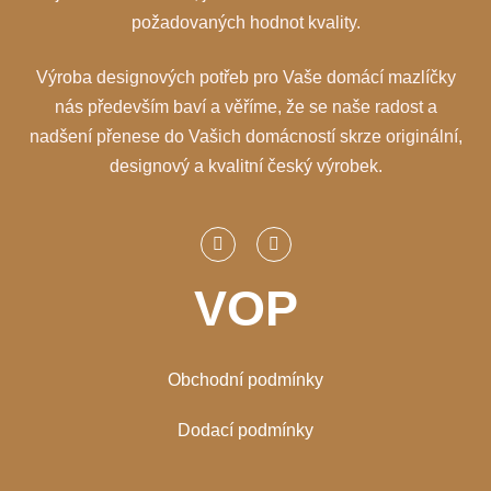
požadovaných hodnot kvality.
Výroba designových potřeb pro Vaše domácí mazlíčky
nás především baví a věříme, že se naše radost a
nadšení přenese do Vašich domácností skrze originální,
designový a kvalitní český výrobek.
VOP
Obchodní podmínky
Dodací podmínky