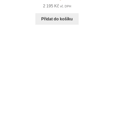
2 195
Kč
vč. DPH
Přidat do košíku