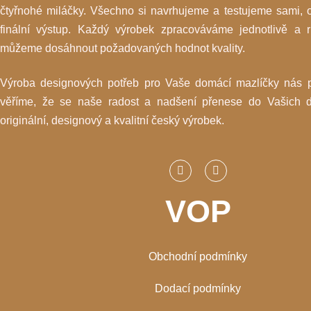
čtyřnohé miláčky. Všechno si navrhujeme a testujeme sami, 
finální výstup. Každý výrobek zpracováváme jednotlivě a r
můžeme dosáhnout požadovaných hodnot kvality.
Výroba designových potřeb pro Vaše domácí mazlíčky nás 
věříme, že se naše radost a nadšení přenese do Vašich d
originální, designový a kvalitní český výrobek.
VOP
Obchodní podmínky
Dodací podmínky