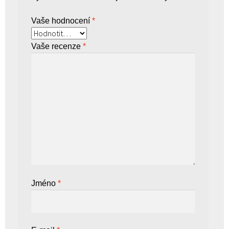
Vaše hodnocení
*
Vaše recenze
*
Jméno
*