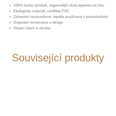
100% český výrobek, nejpevnější vlnitá lepenka na trhu
Ekologický materiál, certifikát FSC
Zdravotní nezávadnost, lepidla používaná v potravinářství
Originální konstrukce a design
Vlastní návrh a výroba
Související produkty