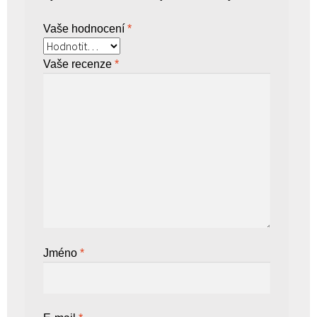
Vaše hodnocení
*
Vaše recenze
*
Jméno
*