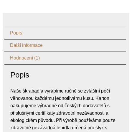
Popis
Další informace
Hodnocení (1)
Popis
Naše škrabadla vyrábíme ručně se zvláštní péčí
věnovanou každému jednotlivému kusu. Karton
nakupujeme výhradně od českých dodavatelů s
příslušnými certifikáty zdravotní nezávadnosti a
ekologickém původu. Při výrobě používáme pouze
zdravotně nezávadná lepidla určená pro styk s