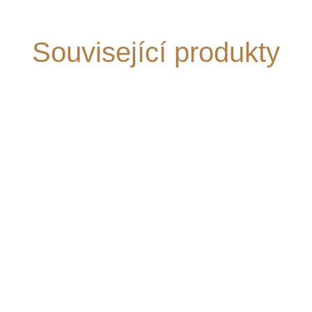
Související produkty