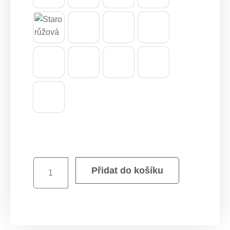
Přidat do košíku