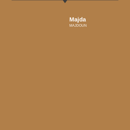
Majda
MAJDOUN