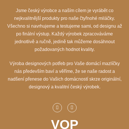
Jsme český výrobce a naším cílem je vyrábět co
nejkvalitnější produkty pro naše čtyřnohé miláčky.
Všechno si navrhujeme a testujeme sami, od designu až
po finální výstup. Každý výrobek zpracováváme
jednotlivě a ručně, jedině tak můžeme dosáhnout
požadovaných hodnot kvality.
Výroba designových potřeb pro Vaše domácí mazlíčky
nás především baví a věříme, že se naše radost a
nadšení přenese do Vašich domácností skrze originální,
designový a kvalitní český výrobek.
VOP