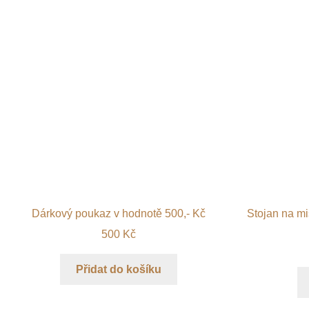
Dárkový poukaz v hodnotě 500,- Kč
Stojan na mi
500
Kč
Přidat do košíku