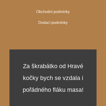
Obchodní podmínky
Dodací podmínky
Za škrabátko od Hravé
kočky bych se vzdala i
pořádného fláku masa!