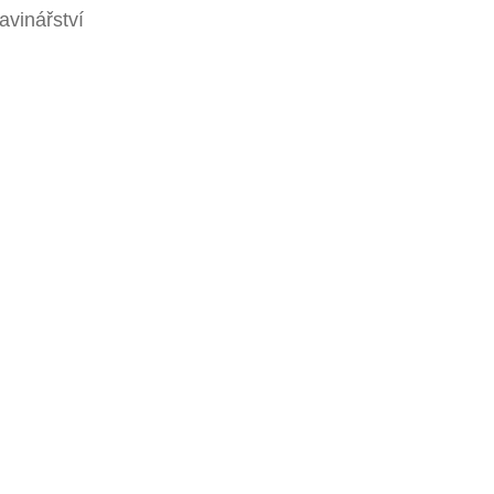
avinářství