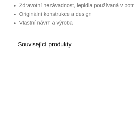
Zdravotní nezávadnost, lepidla používaná v potr
Originální konstrukce a design
Vlastní návrh a výroba
Související produkty