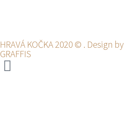
HRAVÁ KOČKA 2020 © . Design by
GRAFFIS