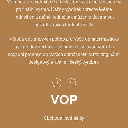
Všechno si navrhujeme a testujeme sami, od designu až
po finální výstup. Každý výrobek zpracováváme
jednotlivě a ručně, jedině tak můžeme dosáhnout
požadovaných hodnot kvality.
Výroba designových potřeb pro Vaše domácí mazlíčky
nás především baví a věříme, že se naše radost a
nadšení přenese do Vašich domácností skrze originální,
designový a kvalitní český výrobek.
VOP
Obchodní podmínky