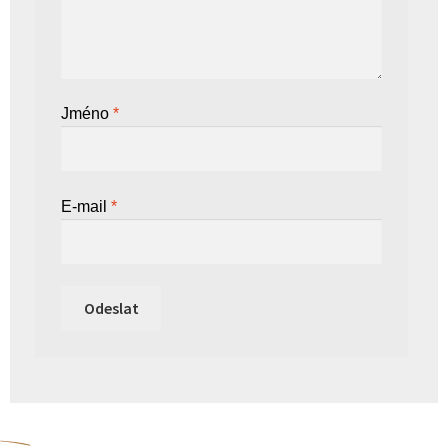
Jméno
*
E-mail
*