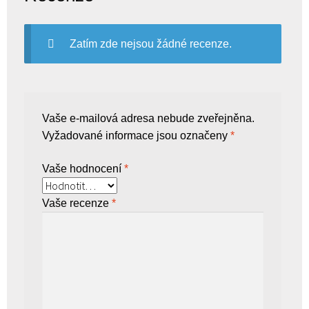
Zatím zde nejsou žádné recenze.
Vaše e-mailová adresa nebude zveřejněna.
Vyžadované informace jsou označeny
*
Vaše hodnocení
*
Vaše recenze
*