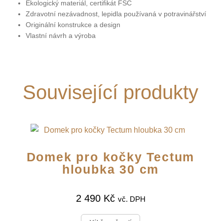
Ekologický materiál, certifikát FSC
Zdravotní nezávadnost, lepidla používaná v potravinářství
Originální konstrukce a design
Vlastní návrh a výroba
Související produkty
Domek pro kočky Tectum
hloubka 30 cm
2 490
Kč
vč. DPH