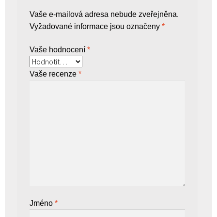
Vaše e-mailová adresa nebude zveřejněna.
Vyžadované informace jsou označeny
*
Vaše hodnocení
*
Vaše recenze
*
Jméno
*