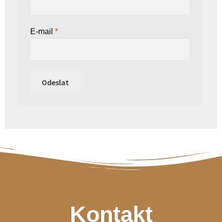
E-mail
*
Kontakt