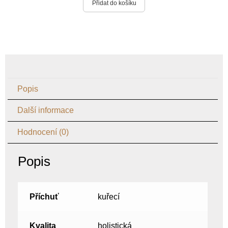
Přidat do košíku
Popis
Další informace
Hodnocení (0)
Popis
Příchuť
kuřecí
Kvalita
holistická