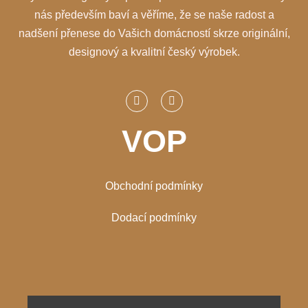
nás především baví a věříme, že se naše radost a
nadšení přenese do Vašich domácností skrze originální,
designový a kvalitní český výrobek.
VOP
Obchodní podmínky
Dodací podmínky