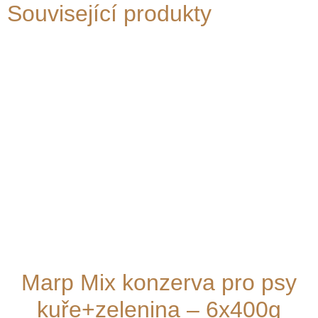
Související produkty
Marp Mix konzerva pro psy
kuře+zelenina – 6x400g