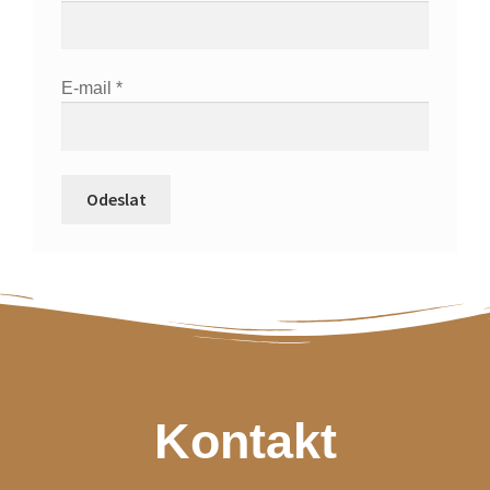
E-mail
*
Kontakt