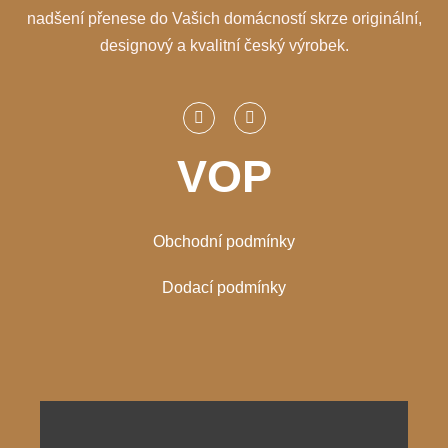
nadšení přenese do Vašich domácností skrze originální,
designový a kvalitní český výrobek.
VOP
Obchodní podmínky
Dodací podmínky