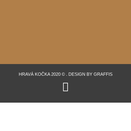
HRAVÁ KOČKA 2020 © . DESIGN BY GRAFFIS