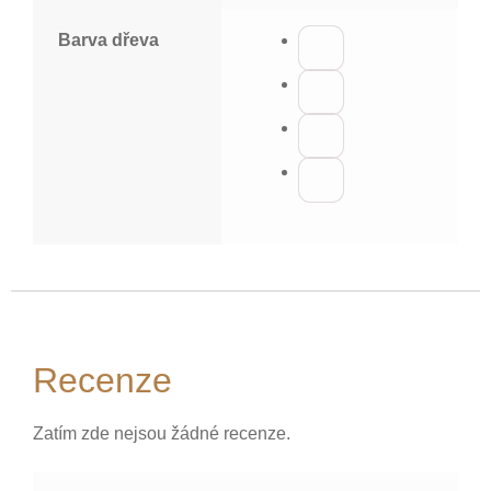
Barva dřeva
Recenze
Zatím zde nejsou žádné recenze.