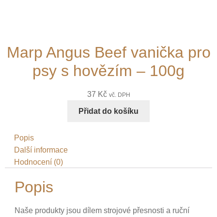
Marp Angus Beef vanička pro
psy s hovězím – 100g
37
Kč
vč. DPH
Přidat do košíku
Popis
Další informace
Hodnocení (0)
Popis
Naše produkty jsou dílem strojové přesnosti a ruční