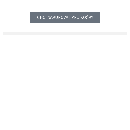
CHCI NAKUPOVAT PRO KOČKY