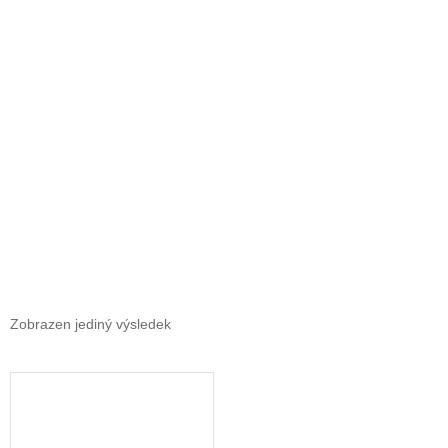
Zobrazen jediný výsledek